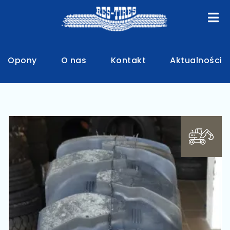
Opony
O nas
Kontakt
Aktualności