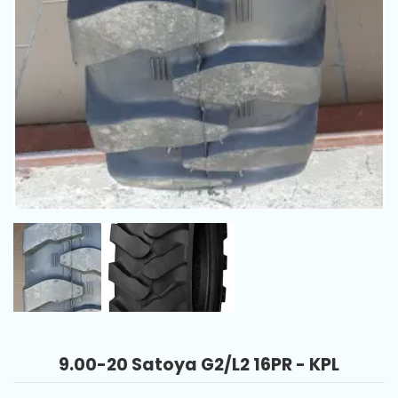
9.00-20 Satoya G2/L2 16PR - KPL