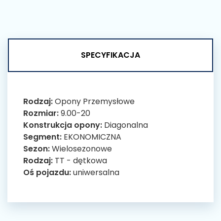
SPECYFIKACJA
Rodzaj:
Opony Przemysłowe
Rozmiar:
9.00-20
Konstrukcja opony:
Diagonalna
Segment:
EKONOMICZNA
Sezon:
Wielosezonowe
Rodzaj:
TT - dętkowa
Oś pojazdu:
uniwersalna