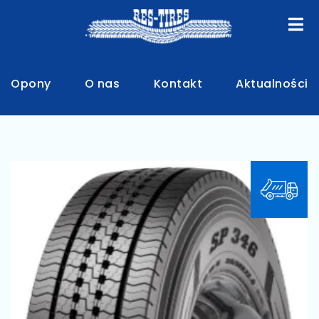
Opony
O nas
Kontakt
Aktualności