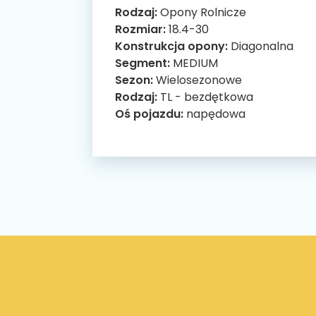
Rodzaj:
Opony Rolnicze
Rozmiar:
18.4-30
Konstrukcja opony:
Diagonalna
Segment:
MEDIUM
Sezon:
Wielosezonowe
Rodzaj:
TL - bezdętkowa
Oś pojazdu:
napędowa