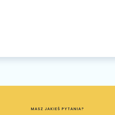
MASZ JAKIEŚ PYTANIA?