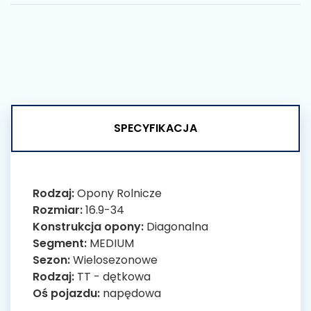
SPECYFIKACJA
Rodzaj:
Opony Rolnicze
Rozmiar:
16.9-34
Konstrukcja opony:
Diagonalna
Segment:
MEDIUM
Sezon:
Wielosezonowe
Rodzaj:
TT - dętkowa
Oś pojazdu:
napędowa