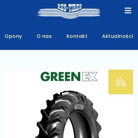
Opony
O nas
Kontakt
Aktualności