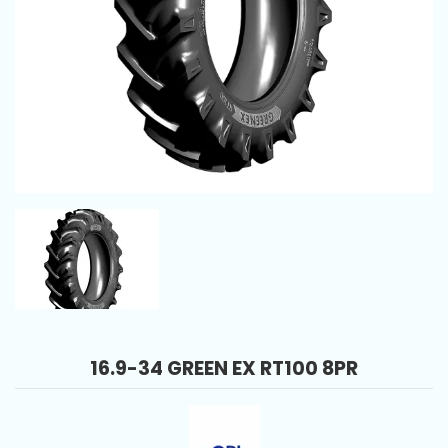
16.9-34 GREEN EX RT100 8PR