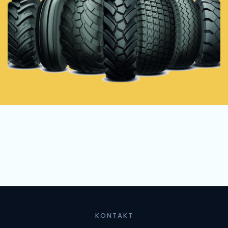
KONTAKT