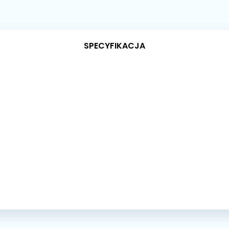
SPECYFIKACJA