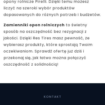
opony rolnicze Pirelli. Dzięki temu możesz
liczyć na szeroki wybór produktów
dopasowanych do różnych potrzeb i budżetów.
Zamienniki opon rolniczych
to świetny
sposób na oszczędność bez rezygnacji z
jakości. Dzięki Res Tires masz pewność, że
wybierasz produkty, które sprostają Twoim
oczekiwaniom. Sprawdź ofertę już dziś i
przekonaj się, jak łatwo można połączyć
oszczędność z solidnością!
KONTAKT