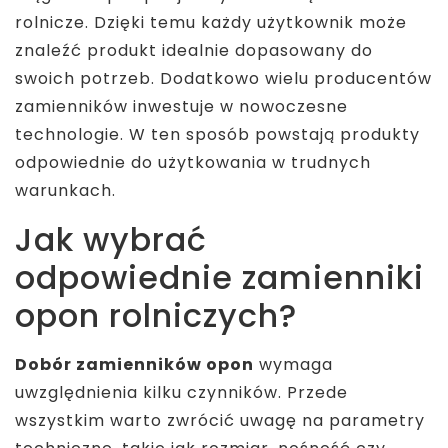
rolnicze. Dzięki temu każdy użytkownik może
znaleźć produkt idealnie dopasowany do
swoich potrzeb. Dodatkowo wielu producentów
zamienników inwestuje w nowoczesne
technologie. W ten sposób powstają produkty
odpowiednie do użytkowania w trudnych
warunkach.
Jak wybrać
odpowiednie zamienniki
opon rolniczych?
Dobór zamienników opon
wymaga
uwzględnienia kilku czynników. Przede
wszystkim warto zwrócić uwagę na parametry