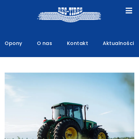
Opony
O nas
Kontakt
Aktualności