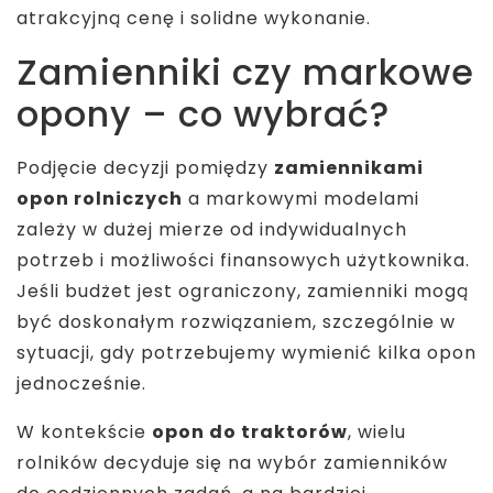
atrakcyjną cenę i solidne wykonanie.
Zamienniki czy markowe
opony – co wybrać?
Podjęcie decyzji pomiędzy
zamiennikami
opon rolniczych
a markowymi modelami
zależy w dużej mierze od indywidualnych
potrzeb i możliwości finansowych użytkownika.
Jeśli budżet jest ograniczony, zamienniki mogą
być doskonałym rozwiązaniem, szczególnie w
sytuacji, gdy potrzebujemy wymienić kilka opon
jednocześnie.
W kontekście
opon do traktorów
, wielu
rolników decyduje się na wybór zamienników