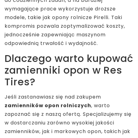
do codziennych zadań, a na bardziej
wymagające prace wykorzystuje droższe
modele, takie jak opony rolnicze Pirelli. Taki
kompromis pozwala zoptymalizować koszty,
jednocześnie zapewniając maszynom
odpowiednią trwałość i wydajność.
Dlaczego warto kupować
zamienniki opon w Res
Tires?
Jeśli zastanawiasz się nad zakupem
zamienników opon rolniczych
, warto
zapoznać się z naszą ofertą. Specjalizujemy się
w dostarczaniu zarówno wysokiej jakości
zamienników, jak i markowych opon, takich jak