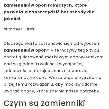
zamienników opon rolniczych, które
pozwalają zaoszczędzić bez szkody dla
jakości.
autor: Res-Tires
Dlaczego warto zastanowić się nad wyborem
zamienników opon
? Alternatywy tego typu
potrafią dorównać markowym odpowiednikom
pod względem trwałości i wydajności,
jednocześnie oferując znacznie bardziej
konkurencyjne ceny. Warto więc przyjrzeć się
bliżej temu rozwiązaniu, aby móc świadomie
wybrać opony, które spełnią nasze potrzeby.
Czym są zamienniki